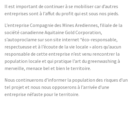
Il est important de continuer à se mobiliser car d’autres
entreprises sont à l’affut du profit qui est sous nos pieds.
L’entreprise Compagnie des Mines Arediennes, filiale de la
société canadienne Aquitaine Gold Corporation,
s’autoproclame sur son site internet “éco-responsable,
respectueuse et à l’écoute de la vie locale » alors qu’aucun
responsable de cette entreprise n’est venu rencontrer la
population locale et qui pratique l’art du greenwashing à
merveille, menace bel et bien le territoire.
Nous continuerons d’informer la population des risques d’un
tel projet et nous nous opposerons à l’arrivée d’une
entreprise néfaste pour le territoire.