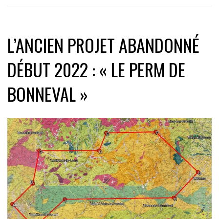
L’ANCIEN PROJET ABANDONNÉ
DÉBUT 2022 : « LE PERM DE
BONNEVAL »