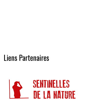
Liens Partenaires