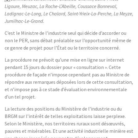
Ligoure, Meuzac, La Roche-L’Abeille, Coussace Bonneval,
Ladignac-Le-Long, Le Chalard, Saint-Yrieix-La-Perche, La Meyze,
Jumilhac-Le-Grand.
C’est le Ministre de l’industrie seul qui décide d’accorder ou
non le PER, sans débat préalable sur l’opportunité même de
ce genre de projet pour l’État ou le territoire concerné.
La procédure ne prévoit qu’une mise en ligne sur internet
pendant 15 jours du dossier pour « consultation ». Cette
procédure de façade n’impose cependant pas au Ministre de
répondre aux remarques déposées lors de cette consultation,
et n’impose pas à ce stade d’évaluation environnementale
d’un tel projet.
La lecture des positions du Ministère de l’industrie ou du
BRGM sur l’intérêt de telles exploitations laisse perplexe.
Selon le Ministère, nos territoires ruraux sont désœuvrés,
pauvres et misérables. Et une activité industrielle minière est