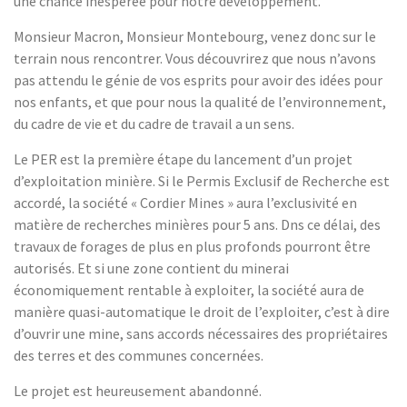
une chance inespérée pour notre développement.
Monsieur Macron, Monsieur Montebourg, venez donc sur le
terrain nous rencontrer. Vous découvrirez que nous n’avons
pas attendu le génie de vos esprits pour avoir des idées pour
nos enfants, et que pour nous la qualité de l’environnement,
du cadre de vie et du cadre de travail a un sens.
Le PER est la première étape du lancement d’un projet
d’exploitation minière. Si le Permis Exclusif de Recherche est
accordé, la société « Cordier Mines » aura l’exclusivité en
matière de recherches minières pour 5 ans. Dns ce délai, des
travaux de forages de plus en plus profonds pourront être
autorisés. Et si une zone contient du minerai
économiquement rentable à exploiter, la société aura de
manière quasi-automatique le droit de l’exploiter, c’est à dire
d’ouvrir une mine, sans accords nécessaires des propriétaires
des terres et des communes concernées.
Le projet est heureusement abandonné.