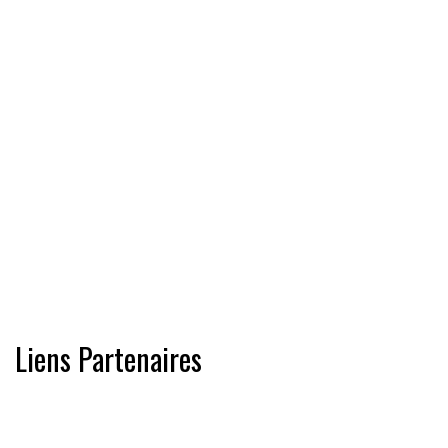
Liens Partenaires