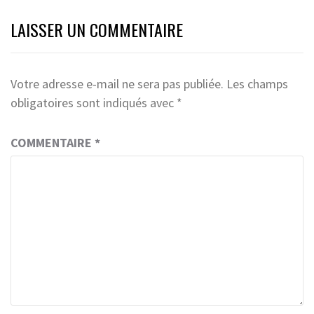
LAISSER UN COMMENTAIRE
Votre adresse e-mail ne sera pas publiée.
Les champs
obligatoires sont indiqués avec
*
COMMENTAIRE
*