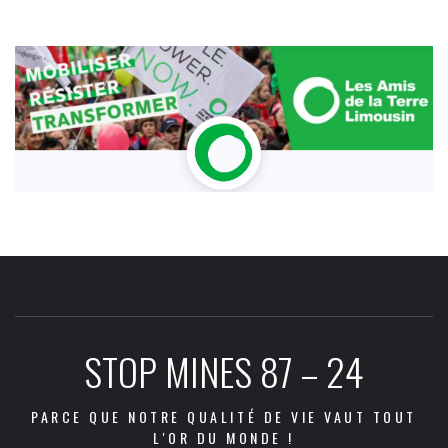
STOP MINES 87 – 24
PARCE QUE NOTRE QUALITÉ DE VIE VAUT TOUT
L'OR DU MONDE !