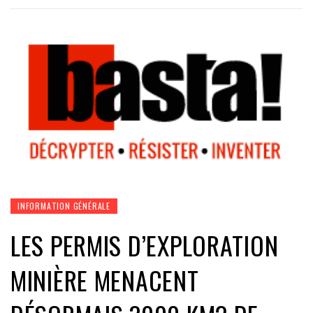
INFORMATION GÉNÉRALE
LES PERMIS D’EXPLORATION
MINIÈRE MENACENT