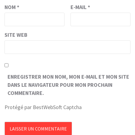
NOM
*
E-MAIL
*
SITE WEB
ENREGISTRER MON NOM, MON E-MAIL ET MON SITE
DANS LE NAVIGATEUR POUR MON PROCHAIN
COMMENTAIRE.
Protégé par BestWebSoft Captcha