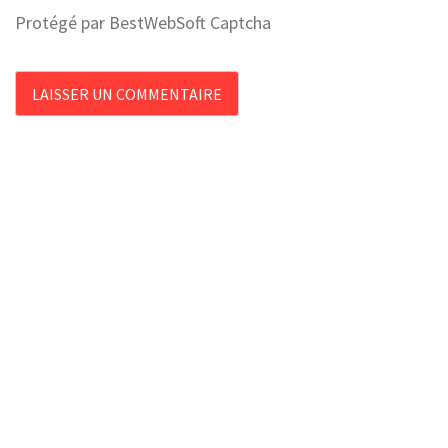
Protégé par BestWebSoft Captcha