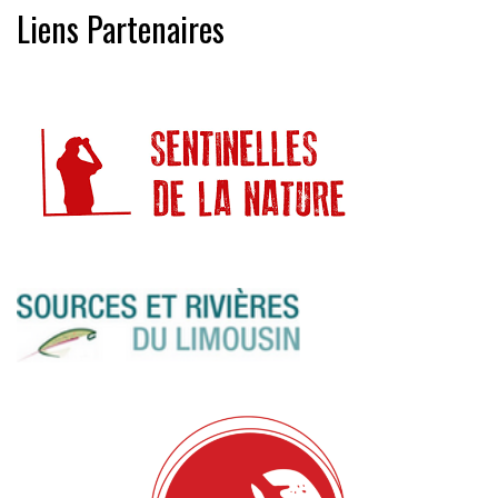
Liens Partenaires