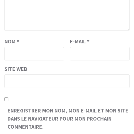
NOM
*
E-MAIL
*
SITE WEB
ENREGISTRER MON NOM, MON E-MAIL ET MON SITE
DANS LE NAVIGATEUR POUR MON PROCHAIN
COMMENTAIRE.