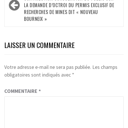
d’article
LA DEMANDE D’OCTROI DU PERMIS EXCLUSIF DE
RECHERCHES DE MINES DIT « NOUVEAU
BOURNEIX »
LAISSER UN COMMENTAIRE
Votre adresse e-mail ne sera pas publiée.
Les champs
obligatoires sont indiqués avec
*
COMMENTAIRE
*