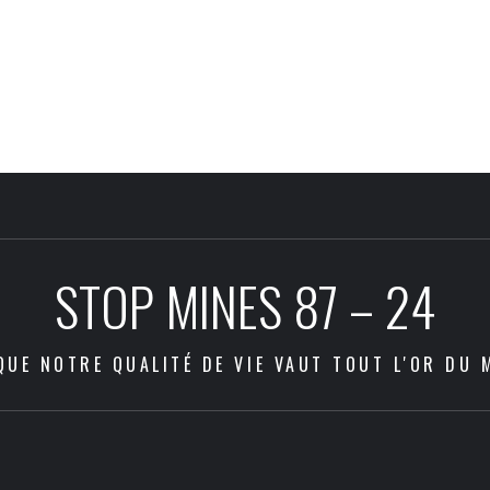
STOP MINES 87 – 24
QUE NOTRE QUALITÉ DE VIE VAUT TOUT L'OR DU 
Les
Com