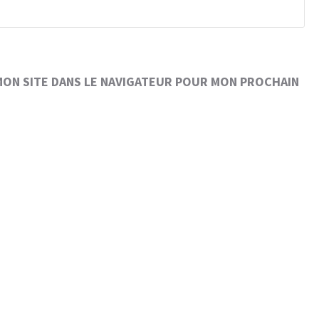
MON SITE DANS LE NAVIGATEUR POUR MON PROCHAIN