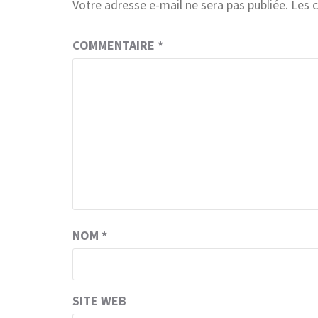
Votre adresse e-mail ne sera pas publiée.
Les 
COMMENTAIRE
*
NOM
*
SITE WEB