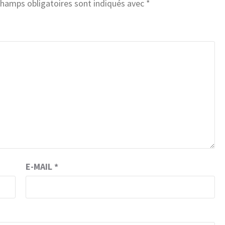
champs obligatoires sont indiqués avec
*
E-MAIL
*