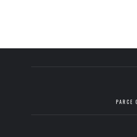
PARCE 