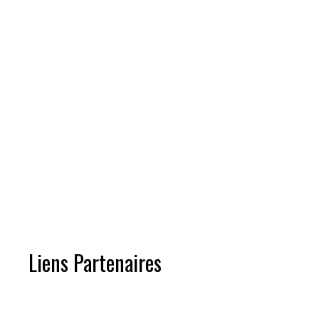
Liens Partenaires