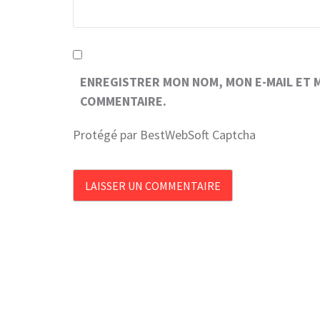
ENREGISTRER MON NOM, MON E-MAIL ET 
COMMENTAIRE.
Protégé par BestWebSoft Captcha