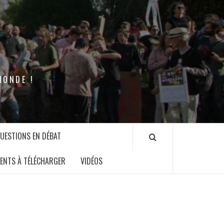
MONDE !
QUESTIONS EN DÉBAT
ENTS À TÉLÉCHARGER
VIDÉOS