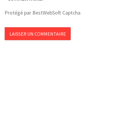
Protégé par BestWebSoft Captcha