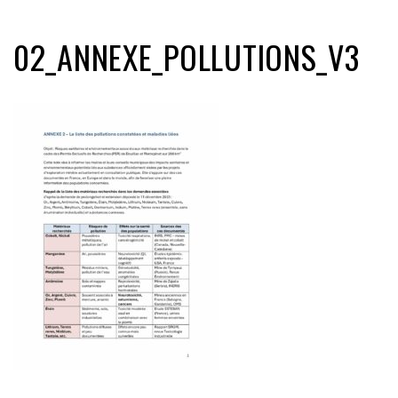
02_ANNEXE_POLLUTIONS_V3