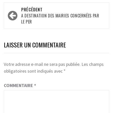
Navigation
PRÉCÉDENT
d’article
A DESTINATION DES MAIRIES CONCERNÉES PAR
LE PER
LAISSER UN COMMENTAIRE
Votre adresse e-mail ne sera pas publiée.
Les champs
obligatoires sont indiqués avec
*
COMMENTAIRE
*