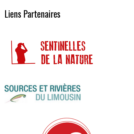
Liens Partenaires