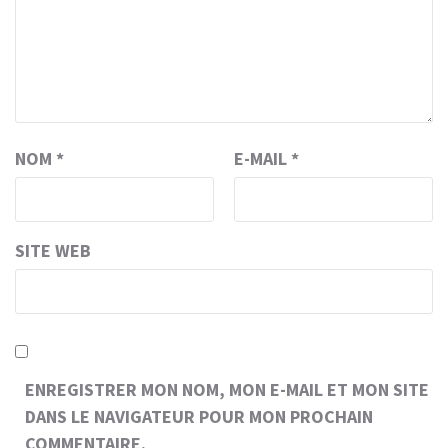
NOM
*
E-MAIL
*
SITE WEB
ENREGISTRER MON NOM, MON E-MAIL ET MON SITE
DANS LE NAVIGATEUR POUR MON PROCHAIN
COMMENTAIRE.