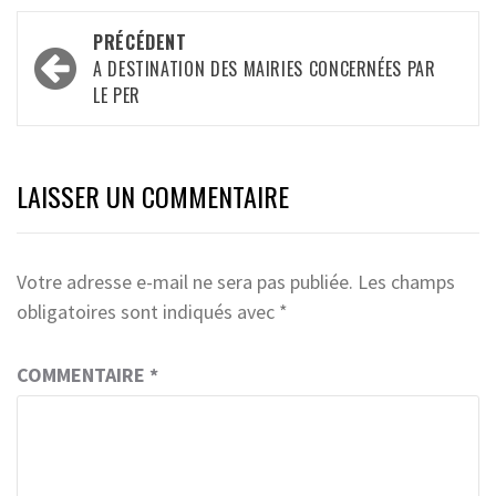
Navigation
PRÉCÉDENT
d’article
A DESTINATION DES MAIRIES CONCERNÉES PAR
LE PER
LAISSER UN COMMENTAIRE
Votre adresse e-mail ne sera pas publiée.
Les champs
obligatoires sont indiqués avec
*
COMMENTAIRE
*