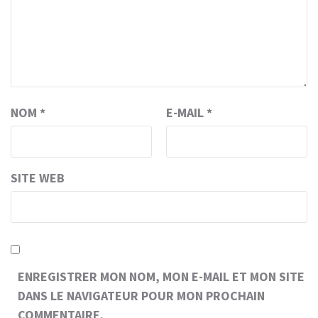
NOM
*
E-MAIL
*
SITE WEB
ENREGISTRER MON NOM, MON E-MAIL ET MON SITE
DANS LE NAVIGATEUR POUR MON PROCHAIN
COMMENTAIRE.