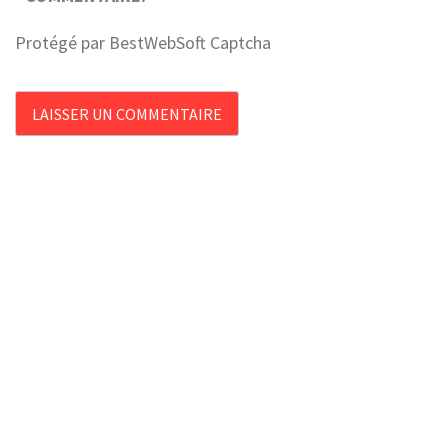
Protégé par BestWebSoft Captcha