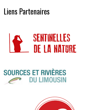
Liens Partenaires