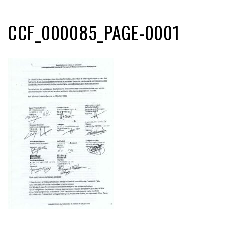
CCF_000085_PAGE-0001