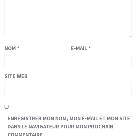
NOM
*
E-MAIL
*
SITE WEB
ENREGISTRER MON NOM, MON E-MAIL ET MON SITE
DANS LE NAVIGATEUR POUR MON PROCHAIN
COMMENTAIRE.