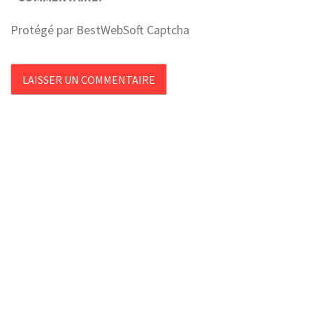
Protégé par BestWebSoft Captcha