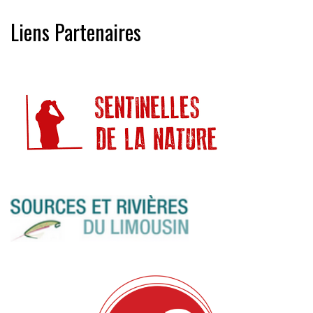
Liens Partenaires