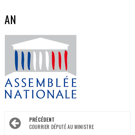
AN
Navigation
PRÉCÉDENT
d’article
COURRIER DÉPUTÉ AU MINISTRE