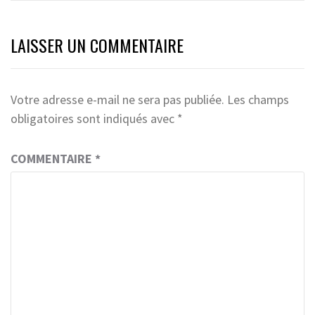
LAISSER UN COMMENTAIRE
Votre adresse e-mail ne sera pas publiée.
Les champs
obligatoires sont indiqués avec
*
COMMENTAIRE
*