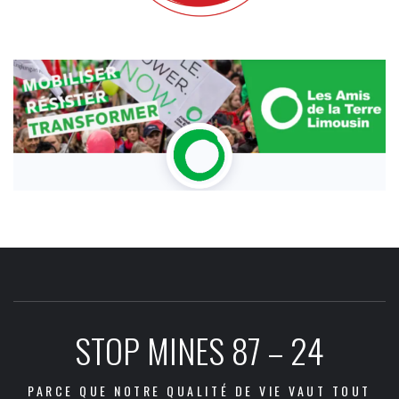
STOP MINES 87 – 24
PARCE QUE NOTRE QUALITÉ DE VIE VAUT TOUT