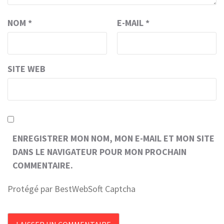
NOM
*
E-MAIL
*
SITE WEB
ENREGISTRER MON NOM, MON E-MAIL ET MON SITE
DANS LE NAVIGATEUR POUR MON PROCHAIN
COMMENTAIRE.
Protégé par BestWebSoft Captcha