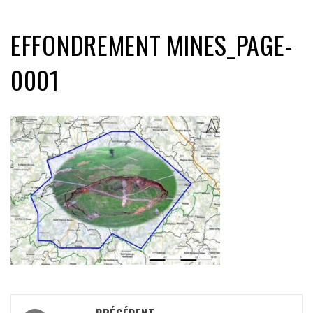
EFFONDREMENT MINES_PAGE-
0001
Navigation