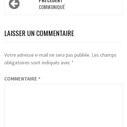
PRÉCÉDENT
d’article
COMMUNIQUÉ
LAISSER UN COMMENTAIRE
Votre adresse e-mail ne sera pas publiée.
Les champs
obligatoires sont indiqués avec
*
COMMENTAIRE
*