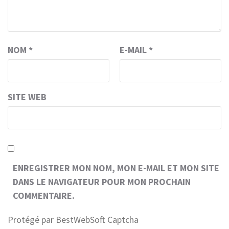
NOM
*
E-MAIL
*
SITE WEB
ENREGISTRER MON NOM, MON E-MAIL ET MON SITE
DANS LE NAVIGATEUR POUR MON PROCHAIN
COMMENTAIRE.
Protégé par BestWebSoft Captcha