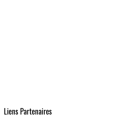
Liens Partenaires