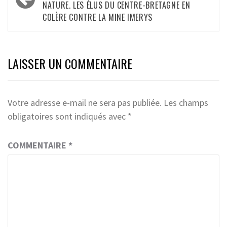
NATURE. LES ÉLUS DU CENTRE-BRETAGNE EN
COLÈRE CONTRE LA MINE IMERYS
LAISSER UN COMMENTAIRE
Votre adresse e-mail ne sera pas publiée.
Les champs
obligatoires sont indiqués avec
*
COMMENTAIRE
*