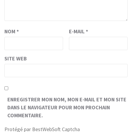
NOM
*
E-MAIL
*
SITE WEB
ENREGISTRER MON NOM, MON E-MAIL ET MON SITE
DANS LE NAVIGATEUR POUR MON PROCHAIN
COMMENTAIRE.
Protégé par BestWebSoft Captcha