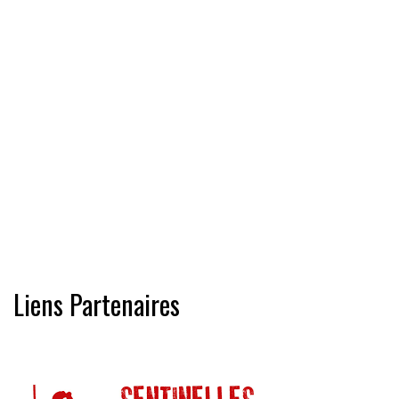
Liens Partenaires