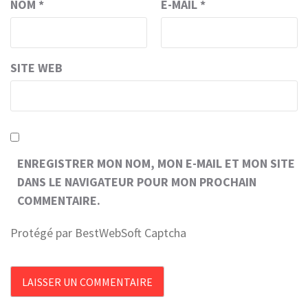
NOM
*
E-MAIL
*
SITE WEB
ENREGISTRER MON NOM, MON E-MAIL ET MON SITE
DANS LE NAVIGATEUR POUR MON PROCHAIN
COMMENTAIRE.
Protégé par BestWebSoft Captcha