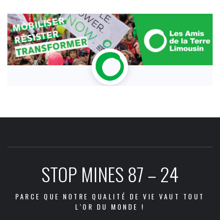
STOP MINES 87 – 24
PARCE QUE NOTRE QUALITÉ DE VIE VAUT TOUT
L'OR DU MONDE !