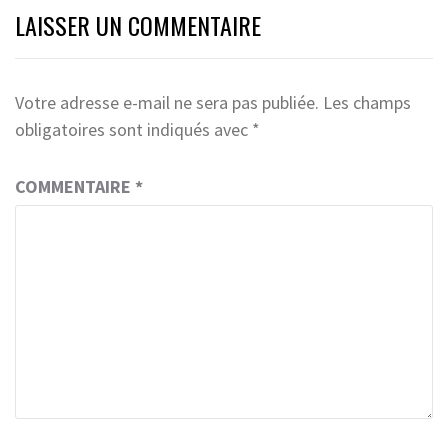
LAISSER UN COMMENTAIRE
Votre adresse e-mail ne sera pas publiée.
Les champs
obligatoires sont indiqués avec
*
COMMENTAIRE
*