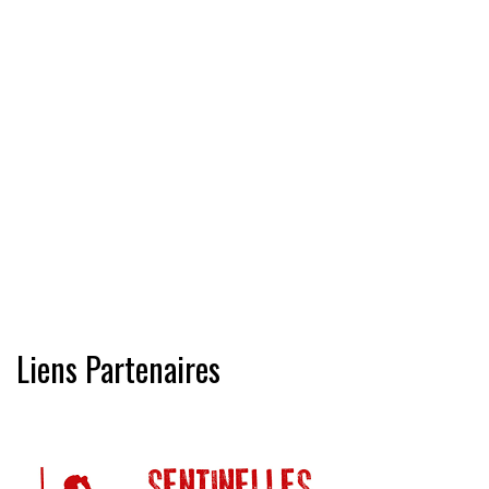
Liens Partenaires