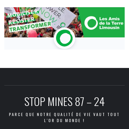
STOP MINES 87 – 24
PARCE QUE NOTRE QUALITÉ DE VIE VAUT TOUT
L'OR DU MONDE !