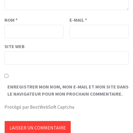
NOM
*
E-MAIL
*
SITE WEB
ENREGISTRER MON NOM, MON E-MAIL ET MON SITE DANS
LE NAVIGATEUR POUR MON PROCHAIN COMMENTAIRE.
Protégé par BestWebSoft Captcha