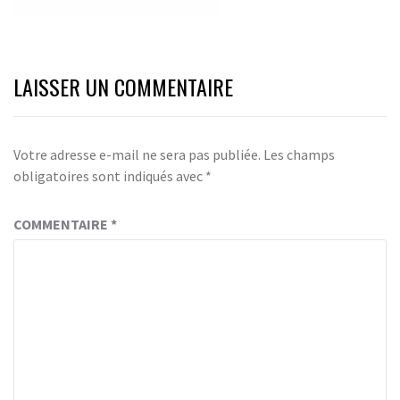
LAISSER UN COMMENTAIRE
Votre adresse e-mail ne sera pas publiée.
Les champs
obligatoires sont indiqués avec
*
COMMENTAIRE
*