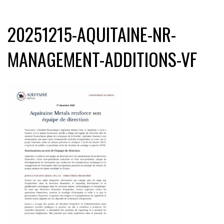
20251215-AQUITAINE-NR-
MANAGEMENT-ADDITIONS-VF