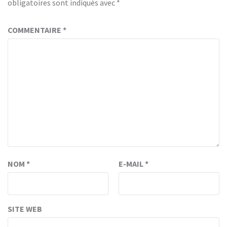
obligatoires sont indiqués avec
*
COMMENTAIRE
*
NOM
*
E-MAIL
*
SITE WEB