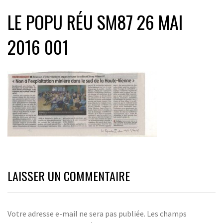
LE POPU RÉU SM87 26 MAI
2016 001
LAISSER UN COMMENTAIRE
Votre adresse e-mail ne sera pas publiée.
Les champs