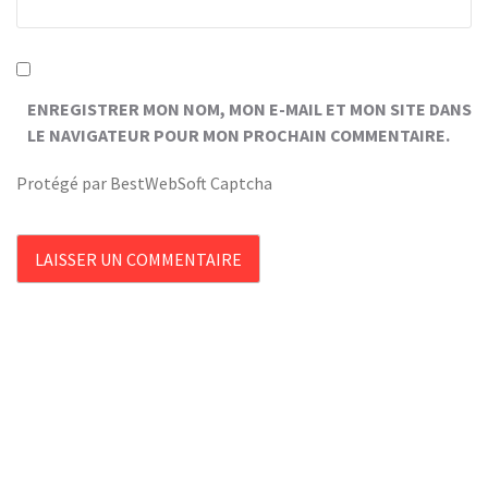
ENREGISTRER MON NOM, MON E-MAIL ET MON SITE DANS
LE NAVIGATEUR POUR MON PROCHAIN COMMENTAIRE.
Protégé par BestWebSoft Captcha