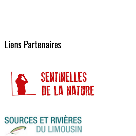
Liens Partenaires