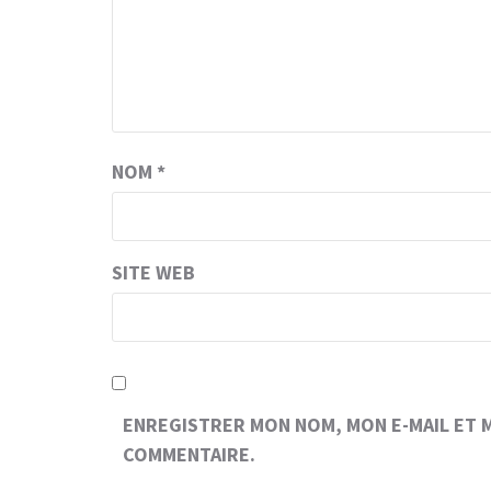
NOM
*
SITE WEB
ENREGISTRER MON NOM, MON E-MAIL ET 
COMMENTAIRE.