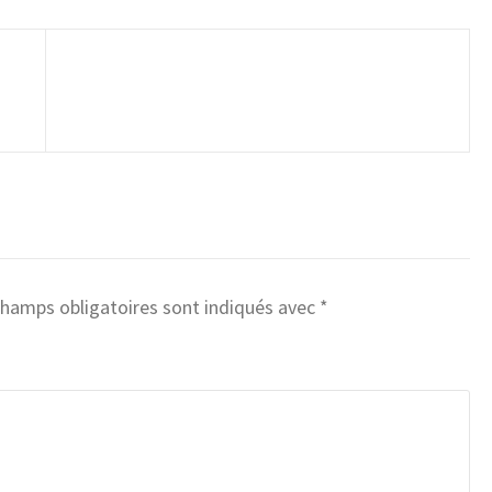
champs obligatoires sont indiqués avec
*