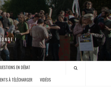
MONDE !
QUESTIONS EN DÉBAT
ENTS À TÉLÉCHARGER
VIDÉOS