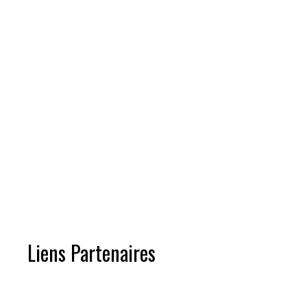
Liens Partenaires