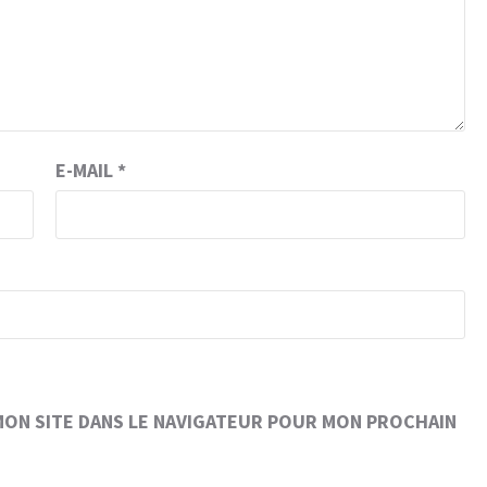
E-MAIL
*
MON SITE DANS LE NAVIGATEUR POUR MON PROCHAIN