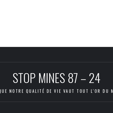
STOP MINES 87 – 24
QUE NOTRE QUALITÉ DE VIE VAUT TOUT L'OR DU 