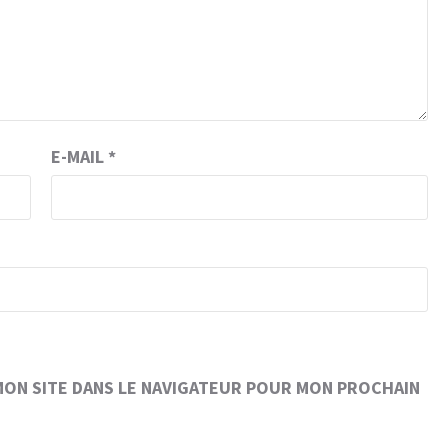
E-MAIL
*
MON SITE DANS LE NAVIGATEUR POUR MON PROCHAIN