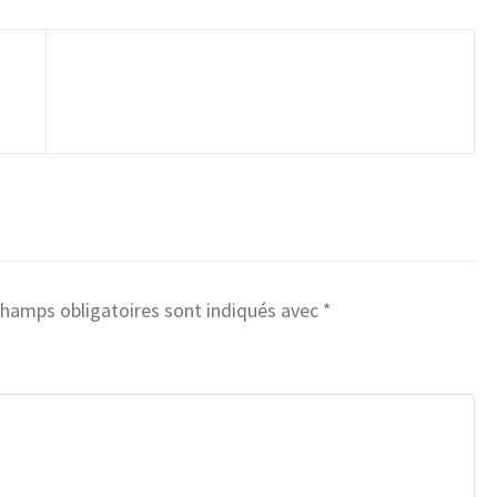
champs obligatoires sont indiqués avec
*