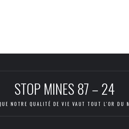
STOP MINES 87 – 24
QUE NOTRE QUALITÉ DE VIE VAUT TOUT L'OR DU 