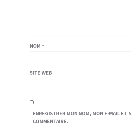
NOM
*
SITE WEB
ENREGISTRER MON NOM, MON E-MAIL ET 
COMMENTAIRE.