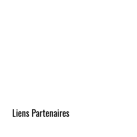
Liens Partenaires