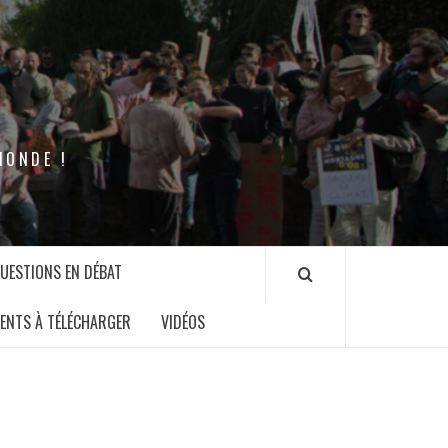
MONDE !
QUESTIONS EN DÉBAT
ENTS À TÉLÉCHARGER
VIDÉOS