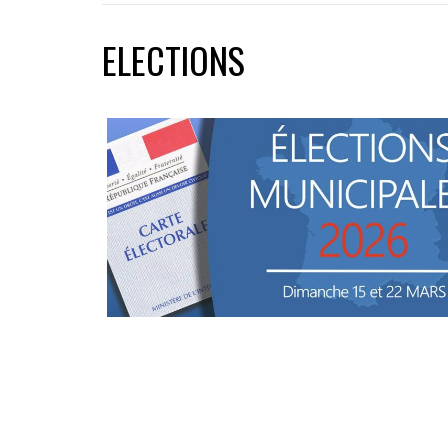
ELECTIONS