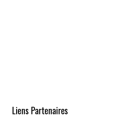
Liens Partenaires