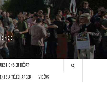
MONDE !
QUESTIONS EN DÉBAT
ENTS À TÉLÉCHARGER
VIDÉOS