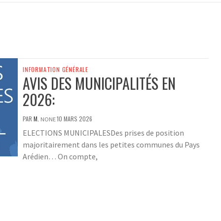
INFORMATION GÉNÉRALE
AVIS DES MUNICIPALITÉS EN
2026:
PAR
M.
10 MARS 2026
NONE
ELECTIONS MUNICIPALESDes prises de position
majoritairement dans les petites communes du Pays
Arédien… On compte,