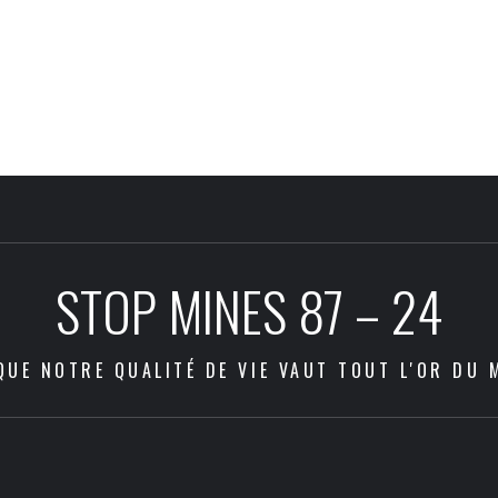
STOP MINES 87 – 24
QUE NOTRE QUALITÉ DE VIE VAUT TOUT L'OR DU 
Les
Com