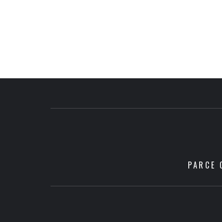
PARCE 