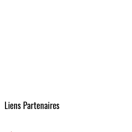
Liens Partenaires