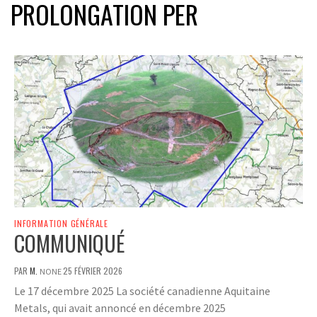
PROLONGATION PER
INFORMATION GÉNÉRALE
COMMUNIQUÉ
PAR
M.
25 FÉVRIER 2026
NONE
Le 17 décembre 2025 La société canadienne Aquitaine
Metals, qui avait annoncé en décembre 2025