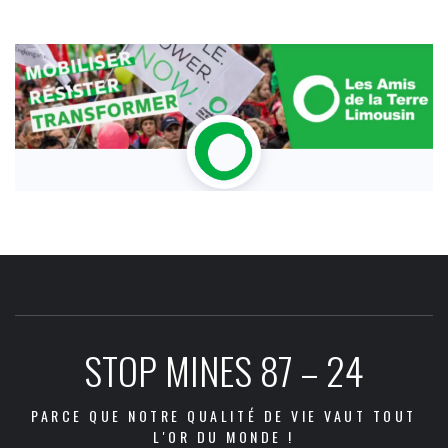
STOP MINES 87 – 24
PARCE QUE NOTRE QUALITÉ DE VIE VAUT TOUT
L'OR DU MONDE !