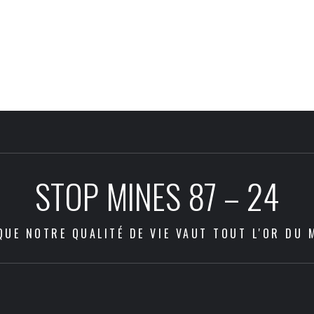
STOP MINES 87 – 24
QUE NOTRE QUALITÉ DE VIE VAUT TOUT L'OR DU 
Les
Com