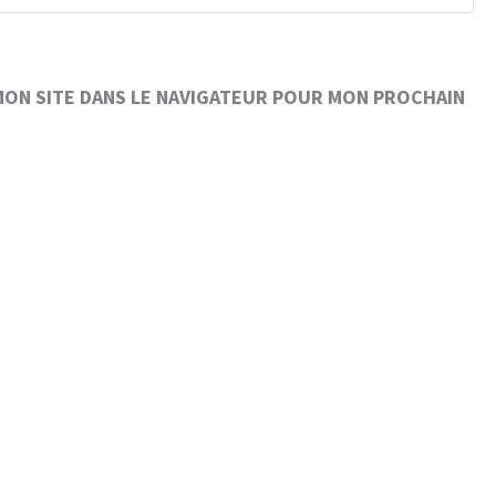
MON SITE DANS LE NAVIGATEUR POUR MON PROCHAIN