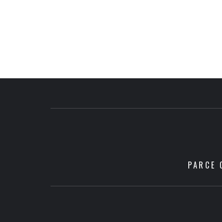
PARCE 