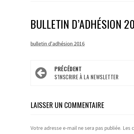
BULLETIN D’ADHÉSION 2
bulletin d'adhésion 2016
Navigation
PRÉCÉDENT
d’article
S’INSCRIRE À LA NEWSLETTER
LAISSER UN COMMENTAIRE
Votre adresse e-mail ne sera pas publiée.
Les 