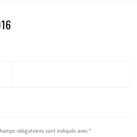
016
champs obligatoires sont indiqués avec
*