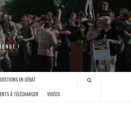
MONDE !
QUESTIONS EN DÉBAT
ENTS À TÉLÉCHARGER
VIDÉOS