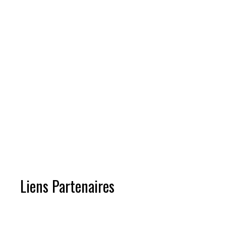
Liens Partenaires