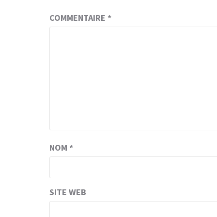
COMMENTAIRE
*
NOM
*
SITE WEB