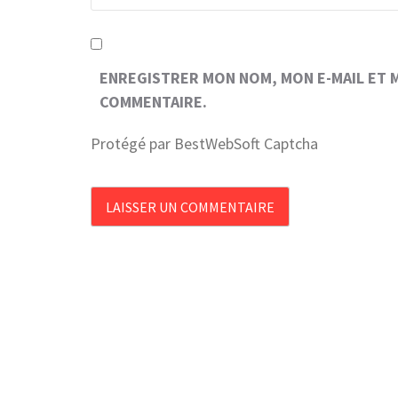
ENREGISTRER MON NOM, MON E-MAIL ET 
COMMENTAIRE.
Protégé par BestWebSoft Captcha