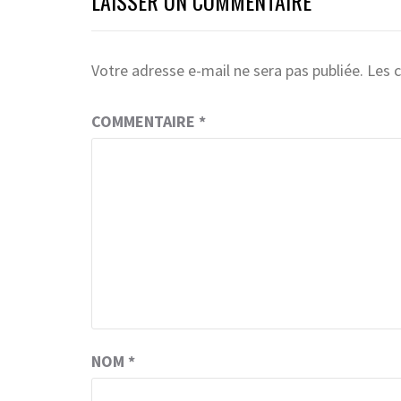
LAISSER UN COMMENTAIRE
Votre adresse e-mail ne sera pas publiée.
Les 
COMMENTAIRE
*
NOM
*