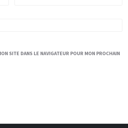
MON SITE DANS LE NAVIGATEUR POUR MON PROCHAIN