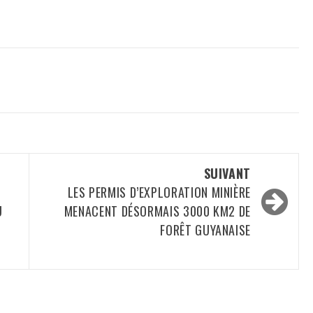
SUIVANT
LES PERMIS D’EXPLORATION MINIÈRE
U
MENACENT DÉSORMAIS 3000 KM2 DE
FORÊT GUYANAISE