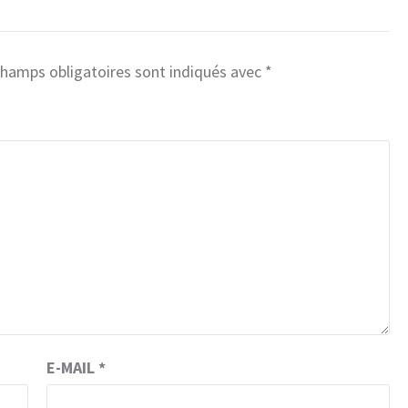
champs obligatoires sont indiqués avec
*
E-MAIL
*