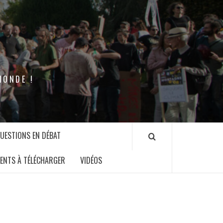
MONDE !
QUESTIONS EN DÉBAT
ENTS À TÉLÉCHARGER
VIDÉOS