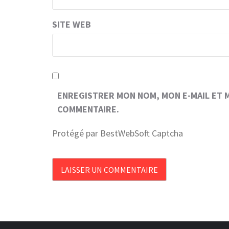
SITE WEB
ENREGISTRER MON NOM, MON E-MAIL ET 
COMMENTAIRE.
Protégé par BestWebSoft Captcha