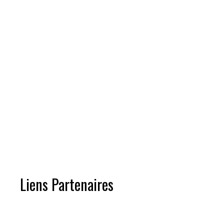
Liens Partenaires