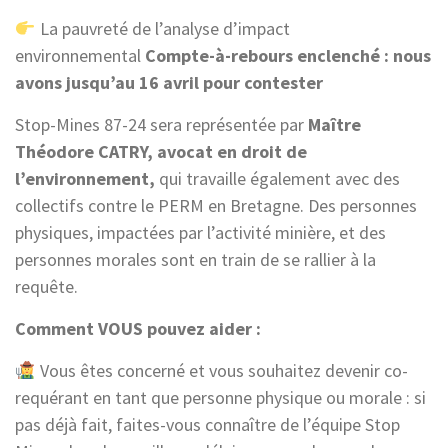
La pauvreté de l’analyse d’impact
environnemental
Compte-à-rebours enclenché : nous
avons jusqu’au 16 avril pour contester
Stop-Mines 87-24 sera représentée par
Maître
Théodore CATRY, avocat en droit de
l’environnement,
qui travaille également avec des
collectifs contre le PERM en Bretagne. Des personnes
physiques, impactées par l’activité minière, et des
personnes morales sont en train de se rallier à la
requête.
Comment VOUS pouvez aider :
Vous êtes concerné et vous souhaitez devenir co-
requérant en tant que personne physique ou morale : si
pas déjà fait, faites-vous connaître de l’équipe Stop