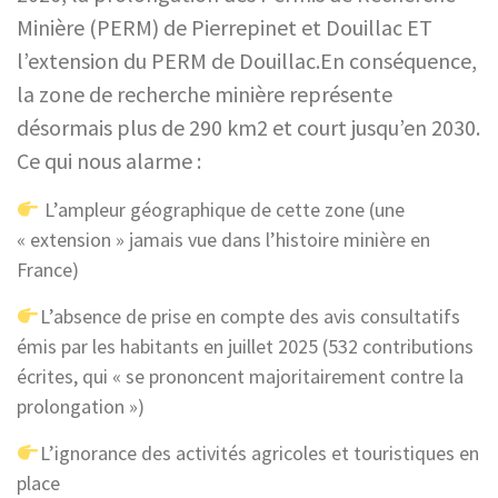
Minière (PERM) de Pierrepinet et Douillac ET
l’extension du PERM de Douillac.En conséquence,
la zone de recherche minière représente
désormais plus de 290 km2 et court jusqu’en 2030.
Ce qui nous alarme :
L’ampleur géographique de cette zone (une
« extension » jamais vue dans l’histoire minière en
France)
L’absence de prise en compte des avis consultatifs
émis par les habitants en juillet 2025 (532 contributions
écrites, qui « se prononcent majoritairement contre la
prolongation »)
L’ignorance des activités agricoles et touristiques en
place