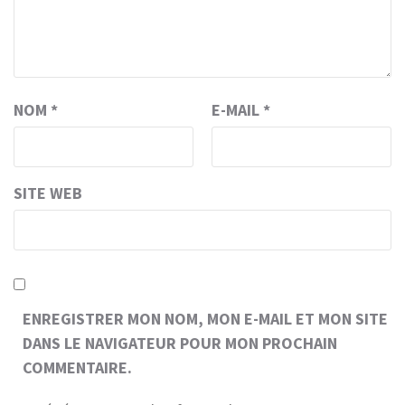
NOM
*
E-MAIL
*
SITE WEB
ENREGISTRER MON NOM, MON E-MAIL ET MON SITE
DANS LE NAVIGATEUR POUR MON PROCHAIN
COMMENTAIRE.