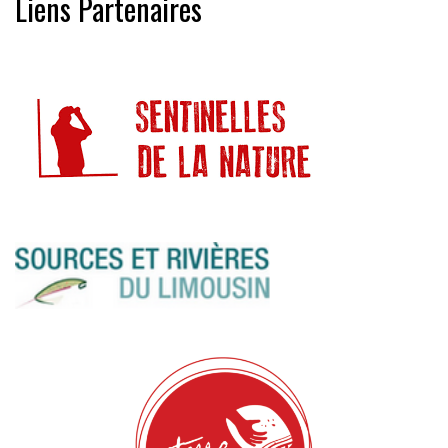
Liens Partenaires