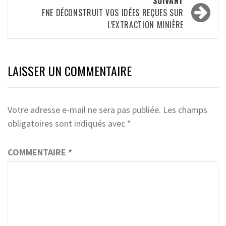
SUIVANT
FNE DÉCONSTRUIT VOS IDÉES REÇUES SUR
L’EXTRACTION MINIÈRE
LAISSER UN COMMENTAIRE
Votre adresse e-mail ne sera pas publiée.
Les champs
obligatoires sont indiqués avec
*
COMMENTAIRE
*