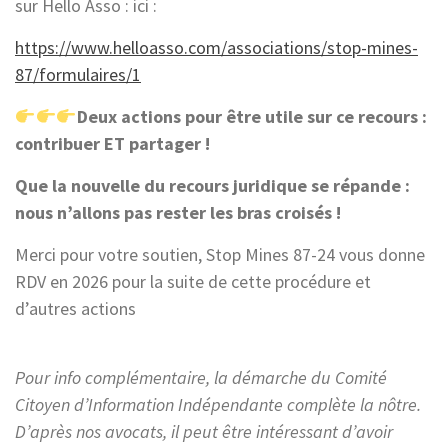
sur Hello Asso : ici :
https://www.helloasso.com/associations/stop-mines-
87/formulaires/1
Deux actions pour être utile sur ce recours :
contribuer ET partager !
Que la nouvelle du recours juridique se répande :
nous n’allons pas rester les bras croisés !
Merci pour votre soutien, Stop Mines 87-24 vous donne
RDV en 2026 pour la suite de cette procédure et
d’autres actions
Pour info complémentaire, la démarche du Comité
Citoyen d’Information Indépendante complète la nôtre.
D’après nos avocats, il peut être intéressant d’avoir