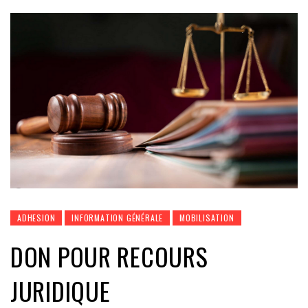
ADHESION
INFORMATION GÉNÉRALE
MOBILISATION
DON POUR RECOURS
JURIDIQUE