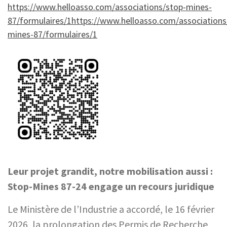
https://www.helloasso.com/associations/stop-mines-
87/formulaires/1https://www.helloasso.com/associations
mines-87/formulaires/1
Leur projet grandit, notre mobilisation aussi :
Stop-Mines 87-24 engage un recours juridique
Le Ministère de l’Industrie a accordé, le 16 février
2026, la prolongation des Permis de Recherche