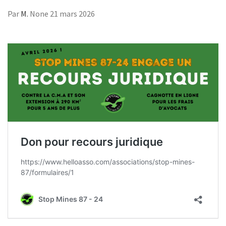
Par
M.
None
21 mars 2026