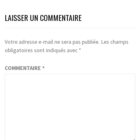
LAISSER UN COMMENTAIRE
Votre adresse e-mail ne sera pas publiée.
Les champs
obligatoires sont indiqués avec
*
COMMENTAIRE
*