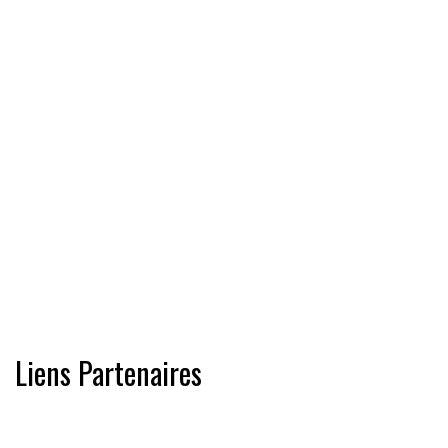
Liens Partenaires