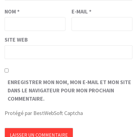
NOM
*
E-MAIL
*
SITE WEB
ENREGISTRER MON NOM, MON E-MAIL ET MON SITE
DANS LE NAVIGATEUR POUR MON PROCHAIN
COMMENTAIRE.
Protégé par BestWebSoft Captcha