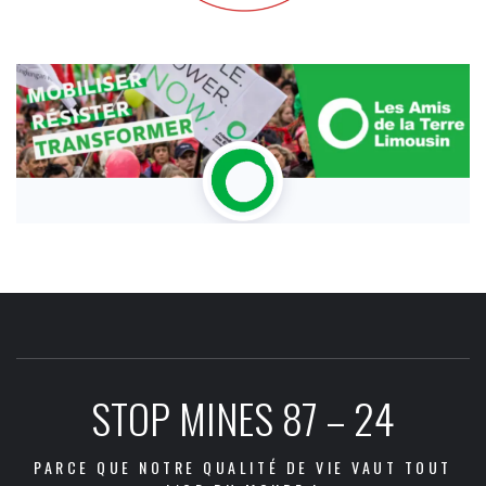
STOP MINES 87 – 24
PARCE QUE NOTRE QUALITÉ DE VIE VAUT TOUT