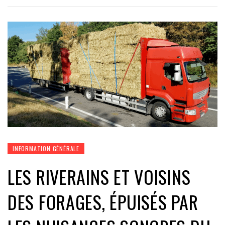
INFORMATION GÉNÉRALE
LES RIVERAINS ET VOISINS
DES FORAGES, ÉPUISÉS PAR