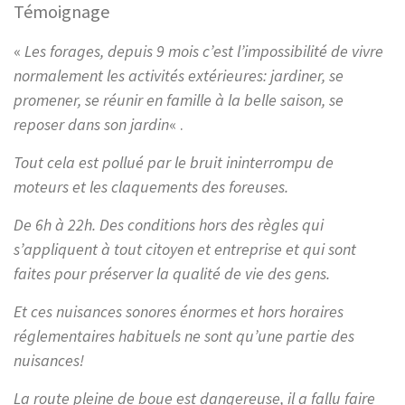
Témoignage
«
Les forages, depuis 9 mois c’est l’impossibilité de vivre
normalement les activités extérieures: jardiner, se
promener, se réunir en famille à la belle saison, se
reposer dans son jardin
« .
Tout cela est pollué par le bruit ininterrompu de
moteurs et les claquements des foreuses.
De 6h à 22h. Des conditions hors des règles qui
s’appliquent à tout citoyen et entreprise et qui sont
faites pour préserver la qualité de vie des gens.
Et ces nuisances sonores énormes et hors horaires
réglementaires habituels ne sont qu’une partie des
nuisances!
La route pleine de boue est dangereuse, il a fallu faire