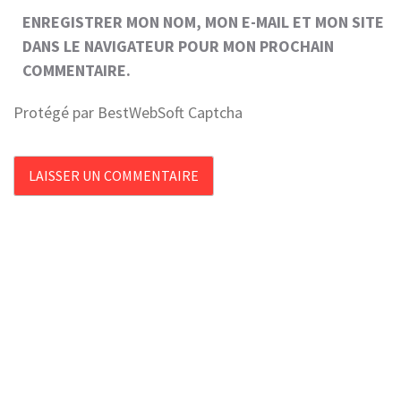
ENREGISTRER MON NOM, MON E-MAIL ET MON SITE
DANS LE NAVIGATEUR POUR MON PROCHAIN
COMMENTAIRE.
Protégé par BestWebSoft Captcha