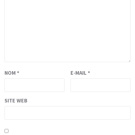
NOM
*
E-MAIL
*
SITE WEB