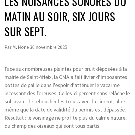
LES NUISANCES SONORES DU
MATIN AU SOIR, SIX JOURS
SUR SEPT.
Par
M.
None
30 novembre 2025
Face aux nombreuses plaintes pour bruit déposées à la
mairie de Saint-Yrieix, la CMA a fait livrer d’imposantes
bottes de paille dans l’espoir d’atténuer le vacarme
incessant des foreuses. Celles-ci percent sans relâche le
sol, avant de reboucher les trous avec du ciment, alors
même que la date de validité du permis est dépassée.
Résultat : le voisinage ne profite plus du calme naturel
du champ des oiseaux qui sont tous partis.