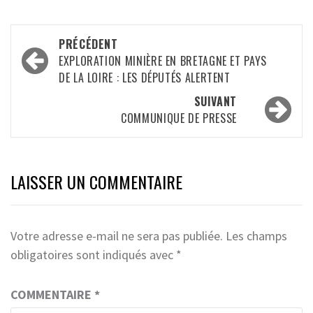
Navigation
PRÉCÉDENT
d’article
EXPLORATION MINIÈRE EN BRETAGNE ET PAYS
DE LA LOIRE : LES DÉPUTÉS ALERTENT
SUIVANT
COMMUNIQUE DE PRESSE
LAISSER UN COMMENTAIRE
Votre adresse e-mail ne sera pas publiée.
Les champs
obligatoires sont indiqués avec
*
COMMENTAIRE
*