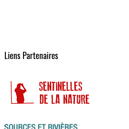
Liens Partenaires