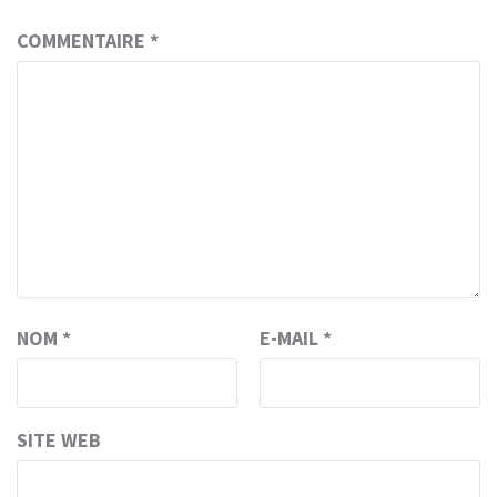
COMMENTAIRE
*
NOM
*
E-MAIL
*
SITE WEB