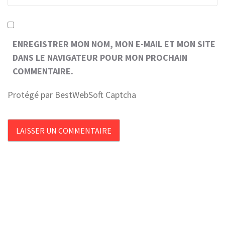
ENREGISTRER MON NOM, MON E-MAIL ET MON SITE
DANS LE NAVIGATEUR POUR MON PROCHAIN
COMMENTAIRE.
Protégé par BestWebSoft Captcha