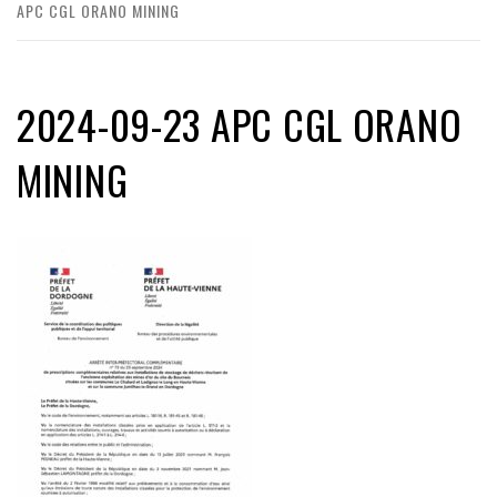
APC CGL ORANO MINING
2024-09-23 APC CGL ORANO
MINING