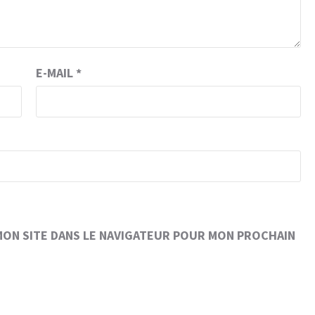
E-MAIL
*
MON SITE DANS LE NAVIGATEUR POUR MON PROCHAIN