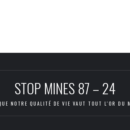
STOP MINES 87 – 24
QUE NOTRE QUALITÉ DE VIE VAUT TOUT L'OR DU 