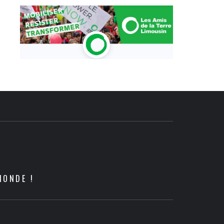
MONDE !