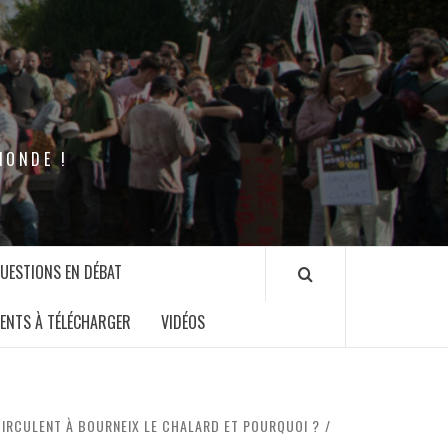
MONDE !
QUESTIONS EN DÉBAT
ENTS À TÉLÉCHARGER
VIDÉOS
CIRCULENT À BOURNEIX LE CHALARD ET POURQUOI ?