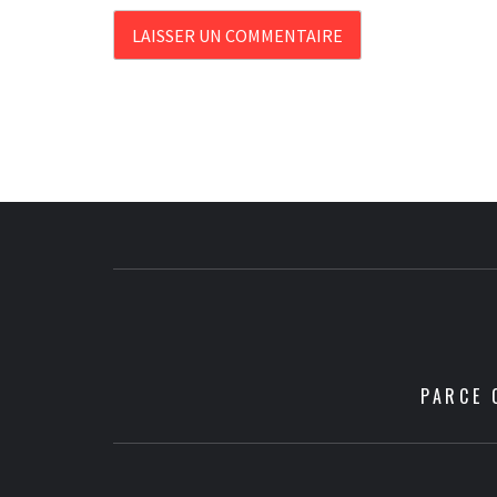
PARCE 