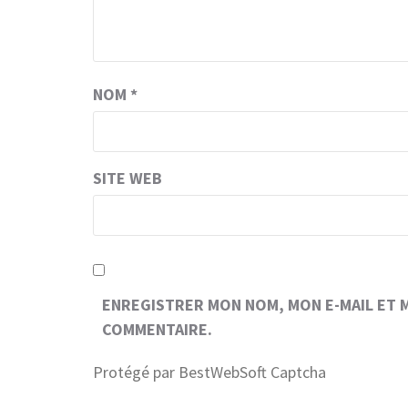
NOM
*
SITE WEB
ENREGISTRER MON NOM, MON E-MAIL ET 
COMMENTAIRE.
Protégé par BestWebSoft Captcha