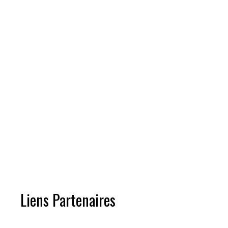
Liens Partenaires