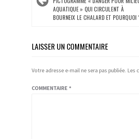
PICTOGRAMME « DANGER POUR MILIE
AQUATIQUE » QUI CIRCULENT À
BOURNEIX LE CHALARD ET POURQUOI 
LAISSER UN COMMENTAIRE
Votre adresse e-mail ne sera pas publiée.
Les 
COMMENTAIRE
*