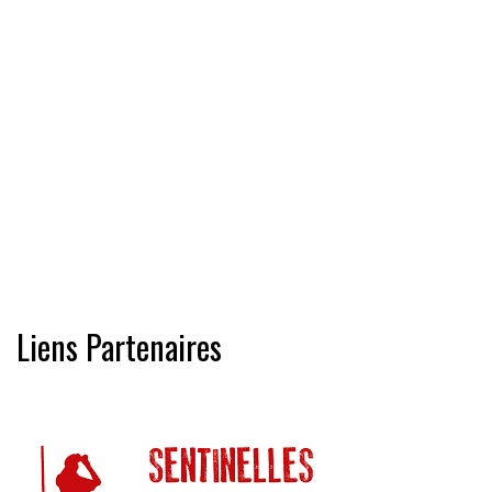
Liens Partenaires