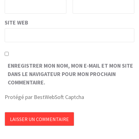
SITE WEB
ENREGISTRER MON NOM, MON E-MAIL ET MON SITE
DANS LE NAVIGATEUR POUR MON PROCHAIN
COMMENTAIRE.
Protégé par BestWebSoft Captcha