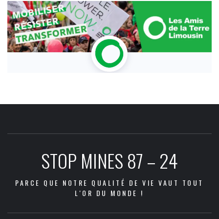
STOP MINES 87 – 24
PARCE QUE NOTRE QUALITÉ DE VIE VAUT TOUT
L'OR DU MONDE !