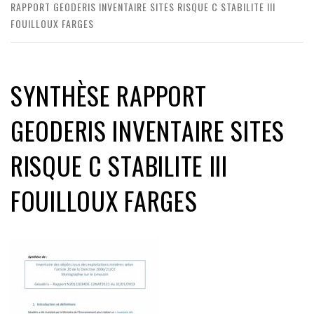
RAPPORT GEODERIS INVENTAIRE SITES RISQUE C STABILITE III
FOUILLOUX FARGES
SYNTHÈSE RAPPORT
GEODERIS INVENTAIRE SITES
RISQUE C STABILITE III
FOUILLOUX FARGES