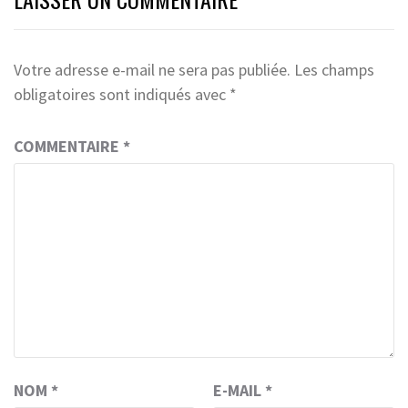
Votre adresse e-mail ne sera pas publiée.
Les champs
obligatoires sont indiqués avec
*
COMMENTAIRE
*
NOM
*
E-MAIL
*