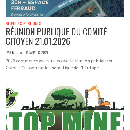
RÉUNIONS PUBLIQUES
RÉUNION PUBLIQUE DU COMITÉ
CITOYEN 21.01.2026
PAR
M.
11 JANVIER 2026
NONE
2026 commence avec une nouvelle réunion publique du
Comité Citoyen sur la thématique de l’héritage