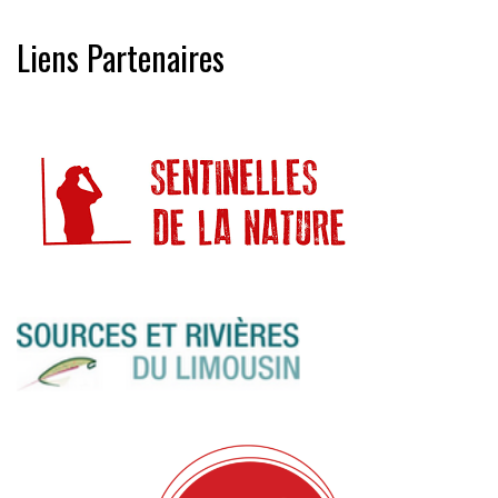
Liens Partenaires