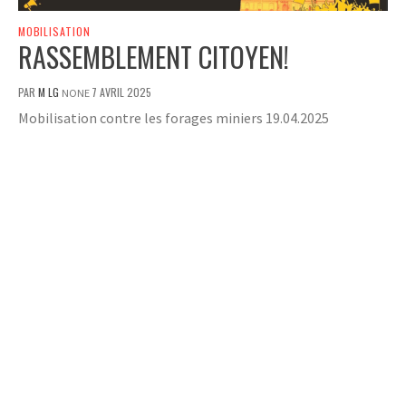
MOBILISATION
RASSEMBLEMENT CITOYEN!
PAR
M LG
7 AVRIL 2025
NONE
Mobilisation contre les forages miniers 19.04.2025