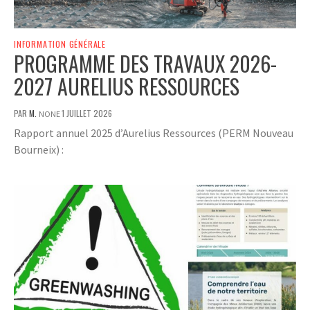
INFORMATION GÉNÉRALE
PROGRAMME DES TRAVAUX 2026-
2027 AURELIUS RESSOURCES
PAR
M.
1 JUILLET 2026
NONE
Rapport annuel 2025 d’Aurelius Ressources (PERM Nouveau
Bourneix) :