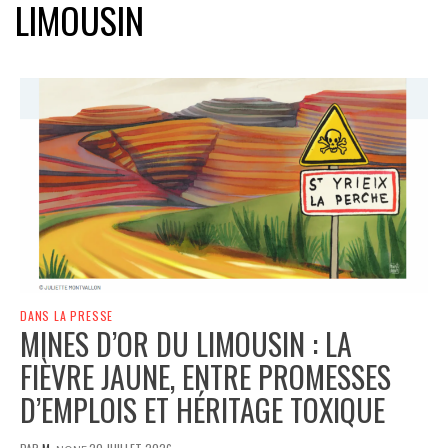
LIMOUSIN
DANS LA PRESSE
MINES D’OR DU LIMOUSIN : LA
FIÈVRE JAUNE, ENTRE PROMESSES
D’EMPLOIS ET HÉRITAGE TOXIQUE