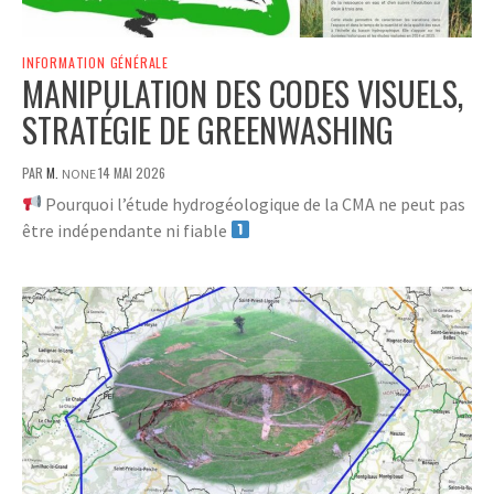
INFORMATION GÉNÉRALE
MANIPULATION DES CODES VISUELS,
STRATÉGIE DE GREENWASHING
PAR
M.
14 MAI 2026
NONE
Pourquoi l’étude hydrogéologique de la CMA ne peut pas
être indépendante ni fiable