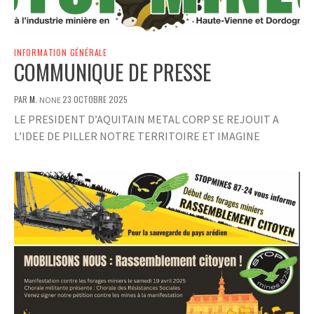
INFORMATION GÉNÉRALE
COMMUNIQUE DE PRESSE
PAR
M.
23 OCTOBRE 2025
NONE
LE PRESIDENT D’AQUITAIN METAL CORP SE REJOUIT A
L’IDEE DE PILLER NOTRE TERRITOIRE ET IMAGINE