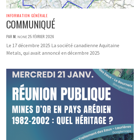
INFORMATION GÉNÉRALE
COMMUNIQUÉ
PAR
M.
25 FÉVRIER 2026
NONE
Le 17 décembre 2025 La société canadienne Aquitaine
Metals, qui avait annoncé en décembre 2025